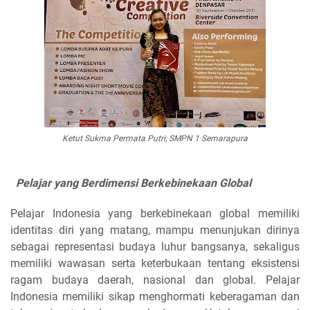
Ketut Sukma Permata Putri, SMPN 1 Semarapura
Pelajar yang Berdimensi Berkebinekaan Global
Pelajar Indonesia yang berkebinekaan global memiliki
identitas diri yang matang, mampu menunjukan dirinya
sebagai representasi budaya luhur bangsanya, sekaligus
memiliki wawasan serta keterbukaan tentang eksistensi
ragam budaya daerah, nasional dan global. Pelajar
Indonesia memiliki sikap menghormati keberagaman dan