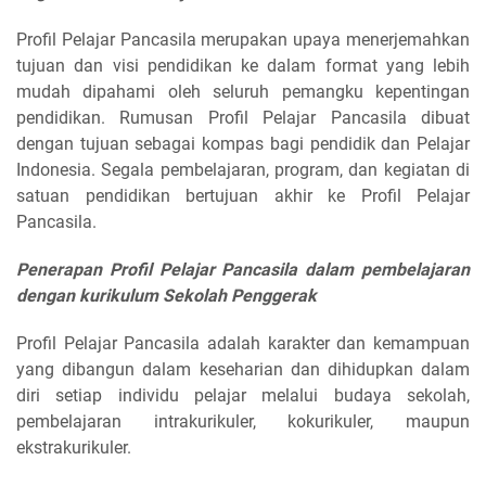
Profil Pelajar Pancasila merupakan upaya menerjemahkan
tujuan dan visi pendidikan ke dalam format yang lebih
mudah dipahami oleh seluruh pemangku kepentingan
pendidikan. Rumusan Profil Pelajar Pancasila dibuat
dengan tujuan sebagai kompas bagi pendidik dan Pelajar
Indonesia. Segala pembelajaran, program, dan kegiatan di
satuan pendidikan bertujuan akhir ke Profil Pelajar
Pancasila.
Penerapan Profil Pelajar Pancasila dalam pembelajaran
dengan kurikulum Sekolah Penggerak
Profil Pelajar Pancasila adalah karakter dan kemampuan
yang dibangun dalam keseharian dan dihidupkan dalam
diri setiap individu pelajar melalui budaya sekolah,
pembelajaran intrakurikuler, kokurikuler, maupun
ekstrakurikuler.