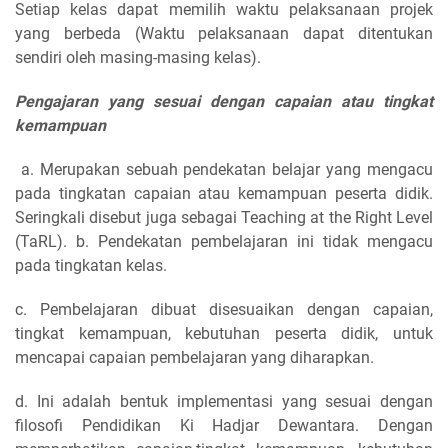
Setiap kelas dapat memilih waktu pelaksanaan projek
yang berbeda (Waktu pelaksanaan dapat ditentukan
sendiri oleh masing-masing kelas).
Pengajaran yang sesuai dengan capaian atau tingkat
kemampuan
a. Merupakan sebuah pendekatan belajar yang mengacu
pada tingkatan capaian atau kemampuan peserta didik.
Seringkali disebut juga sebagai Teaching at the Right Level
(TaRL). b. Pendekatan pembelajaran ini tidak mengacu
pada tingkatan kelas.
c. Pembelajaran dibuat disesuaikan dengan capaian,
tingkat kemampuan, kebutuhan peserta didik, untuk
mencapai capaian pembelajaran yang diharapkan.
d. Ini adalah bentuk implementasi yang sesuai dengan
filosofi Pendidikan Ki Hadjar Dewantara. Dengan