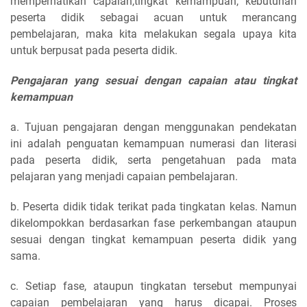
memperhatikan capaian,tingkat kemampuan, kebutuhan
peserta didik sebagai acuan untuk merancang
pembelajaran, maka kita melakukan segala upaya kita
untuk berpusat pada peserta didik.
Pengajaran yang sesuai dengan capaian atau tingkat
kemampuan
a. Tujuan pengajaran dengan menggunakan pendekatan
ini adalah penguatan kemampuan numerasi dan literasi
pada peserta didik, serta pengetahuan pada mata
pelajaran yang menjadi capaian pembelajaran.
b. Peserta didik tidak terikat pada tingkatan kelas. Namun
dikelompokkan berdasarkan fase perkembangan ataupun
sesuai dengan tingkat kemampuan peserta didik yang
sama.
c. Setiap fase, ataupun tingkatan tersebut mempunyai
capaian pembelajaran yang harus dicapai. Proses