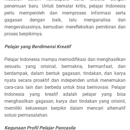
penemuan baru. Untuk bernalar kritis, pelajar Indonesia
perlu memperoleh dan memproses informasi serta
gagasan dengan baik, lalu menganalisa dan
mengevaluasinya, kemudian merefleksikan pemikiran dan
proses berpikirnya.
Pelajar yang Berdimensi Kreatif
Pelajar Indonesia mampu memodifikasi dan menghasilkan
sesuatu yang orisinal, bermakna, bermanfaat, dan
berdampak, dalam bentuk gagasan, tindakan, dan karya
nyata secara proaktif dan independen untuk menemukan
cara-cara lain dan berbeda untuk bisa berinovasi. Pelajar
Indonesia yang kreatif adalah pelajar yang bisa
menghasilkan gagasan, karya dan tindakan yang orisinil,
memiliki keluwesan berpikir dalam mencari alternatif
solusi permasalahan.
Kegunaan Profil Pelajar Pancasila