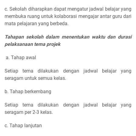
c. Sekolah diharapkan dapat mengatur jadwal belajar yang
membuka ruang untuk kolaborasi mengajar antar guru dari
mata pelajaran yang berbeda.
Tahapan sekolah dalam menentukan waktu dan durasi
pelaksanaan tema projek
a. Tahap awal
Setiap tema dilakukan dengan jadwal belajar yang
seragam untuk semua kelas.
b. Tahap berkembang
Setiap tema dilakukan dengan jadwal belajar yang
seragam per 2-3 kelas.
c. Tahap lanjutan