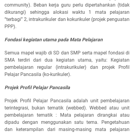
community). Beban kerja guru perlu dipertahankan (tidak
dikurangi) sehingga alokasi waktu 1 mata pelajaran
“terbagi” 2, intrakurikuler dan kokurikuler (projek penguatan
PPP).
Fondasi kegiatan utama pada Mata Pelajaran
Semua mapel wajib di SD dan SMP serta mapel fondasi di
SMA terdiri dari dua kegiatan utama, yaitu: Kegiatan
pembelajaran regular (intrakurikuler) dan projek Profil
Pelajar Pancasila (ko-kurikuler).
Projek Profil Pelajar Pancasila
Projek Profil Pelajar Pancasila adalah unit pembelajaran
terintegrasi, bukan tematik (webbed). Webbed atau unit
pembelajaran tematik : Mata pelajaran dirangkai atau
dipadu dengan menggunakan satu tema. Pengetahuan
dan keterampilan dari masing-masing mata pelajaran