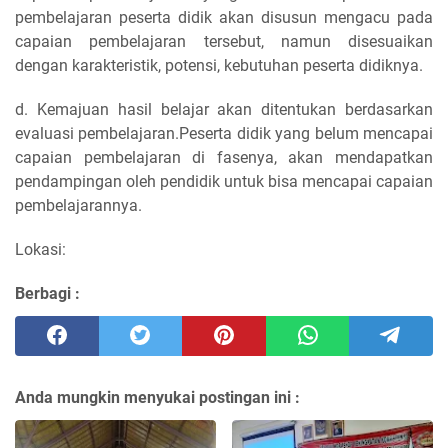
pembelajaran peserta didik akan disusun mengacu pada
capaian pembelajaran tersebut, namun disesuaikan
dengan karakteristik, potensi, kebutuhan peserta didiknya.
d. Kemajuan hasil belajar akan ditentukan berdasarkan
evaluasi pembelajaran.Peserta didik yang belum mencapai
capaian pembelajaran di fasenya, akan mendapatkan
pendampingan oleh pendidik untuk bisa mencapai capaian
pembelajarannya.
Lokasi:
Berbagi :
Anda mungkin menyukai postingan ini :