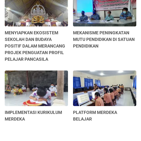
MENYIAPKAN EKOSISTEM
MEKANISME PENINGKATAN
SEKOLAH DAN BUDAYA
MUTU PENDIDIKAN DI SATUAN
POSITIF DALAM MERANCANG
PENDIDIKAN
PROJEK PENGUATAN PROFIL
PELAJAR PANCASILA
IMPLEMENTASI KURIKULUM
PLATFORM MERDEKA
MERDEKA
BELAJAR