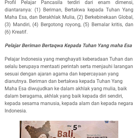
Profil Pelajar Pancasila terdiri dari enam dimensi,
diantaranya: (1) Beriman, Bertakwa kepada Tuhan Yang
Maha Esa, dan Berakhlak Mulia, (2) Berkebinekaan Global,
(3) Mandiri, (4)
Bergotong royong, (5) Bernalar kritis, dan
(6) Kreatif.
Pelajar Beriman Bertaqwa Kepada Tuhan Yang maha Esa
Pelajar Indonesia yang menghayati keberadaan Tuhan dan
selalu berupaya mentaati perintah serta menjauhi larangan
sesuai dengan ajaran agama dan kepercayaan yang
dianutnya. Beriman dan bertakwa kepada Tuhan Yang
Maha Esa diwujudkan ke dalam akhlak yang mulia, baik
dalam beragama, akhlak yang baik kepada diri sendiri,
kepada sesama manusia, kepada alam dan kepada negara
Indonesia.