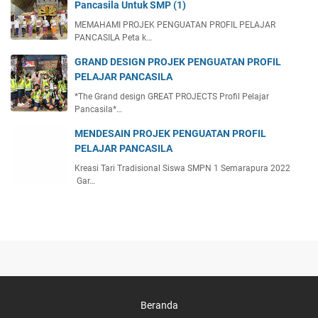
Pancasila Untuk SMP (1)
MEMAHAMI PROJEK PENGUATAN PROFIL PELAJAR
PANCASILA Peta k…
GRAND DESIGN PROJEK PENGUATAN PROFIL
PELAJAR PANCASILA
*The Grand design GREAT PROJECTS Profil Pelajar
Pancasila*…
MENDESAIN PROJEK PENGUATAN PROFIL
PELAJAR PANCASILA
Kreasi Tari Tradisional Siswa SMPN 1 Semarapura 2022
Gar…
Beranda