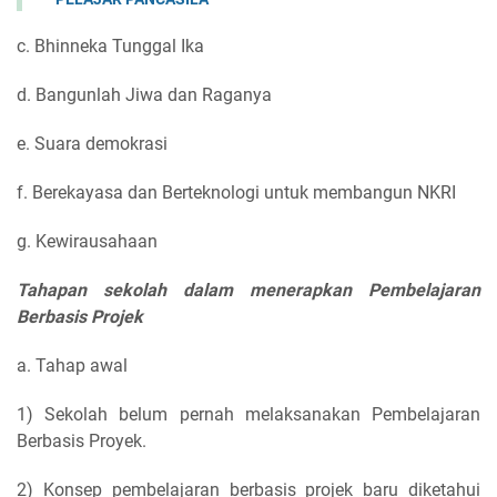
c. Bhinneka Tunggal Ika
d. Bangunlah Jiwa dan Raganya
e. Suara demokrasi
f. Berekayasa dan Berteknologi untuk membangun NKRI
g. Kewirausahaan
Tahapan sekolah dalam menerapkan Pembelajaran
Berbasis Projek
a. Tahap awal
1) Sekolah belum pernah melaksanakan Pembelajaran
Berbasis Proyek.
2) Konsep pembelajaran berbasis projek baru diketahui