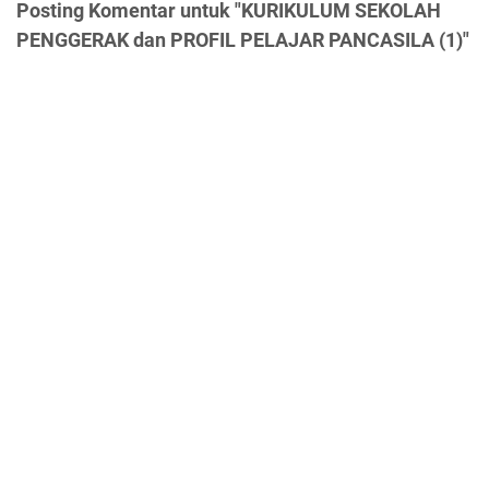
Posting Komentar untuk "KURIKULUM SEKOLAH
PENGGERAK dan PROFIL PELAJAR PANCASILA (1)"