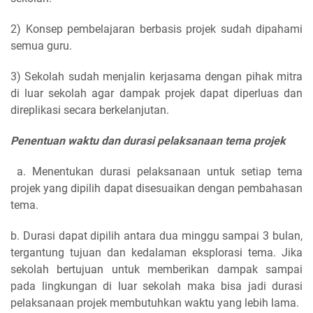
2) Konsep pembelajaran berbasis projek sudah dipahami
semua guru.
3) Sekolah sudah menjalin kerjasama dengan pihak mitra
di luar sekolah agar dampak projek dapat diperluas dan
direplikasi secara berkelanjutan.
Penentuan waktu dan durasi pelaksanaan tema projek
a. Menentukan durasi pelaksanaan untuk setiap tema
projek yang dipilih dapat disesuaikan dengan pembahasan
tema.
b. Durasi dapat dipilih antara dua minggu sampai 3 bulan,
tergantung tujuan dan kedalaman eksplorasi tema. Jika
sekolah bertujuan untuk memberikan dampak sampai
pada lingkungan di luar sekolah maka bisa jadi durasi
pelaksanaan projek membutuhkan waktu yang lebih lama.