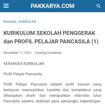
PAKKARYA.COM
Beranda
/
KURIKULER
KURIKULUM SEKOLAH PENGGERAK
dan PROFIL PELAJAR PANCASILA (1)
November 17, 2021
Posting Komentar
KERANGKA KURIKULUM
Profil Pelajar Pancasila
Profil Pelajar Pancasila adalah profil lulusan yang
bertujuan menunjukkan karakter dan kompetensi yang
diharapkan diraih dan menguatkan nilai-nilai luhur
Pancasila peserta didikdan para pemangku kepentingan.