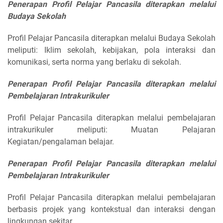
Penerapan Profil Pelajar Pancasila diterapkan melalui
Budaya Sekolah
Profil Pelajar Pancasila diterapkan melalui Budaya Sekolah
meliputi: Iklim sekolah, kebijakan, pola interaksi dan
komunikasi, serta norma yang berlaku di sekolah.
Penerapan Profil Pelajar Pancasila diterapkan melalui
Pembelajaran Intrakurikuler
Profil Pelajar Pancasila diterapkan melalui pembelajaran
intrakurikuler meliputi: Muatan Pelajaran
Kegiatan/pengalaman belajar.
Penerapan Profil Pelajar Pancasila diterapkan melalui
Pembelajaran Intrakurikuler
Profil Pelajar Pancasila diterapkan melalui pembelajaran
berbasis projek yang kontekstual dan interaksi dengan
lingkungan sekitar.