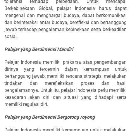
toleransi terhadap perbedaan. Untuk mencapai
Berkebinekaan Global, pelajar Indonesia harus dapat
mengenal dan menghargai budaya, dapat berkomunikasi
dan berinteraksi antar budaya, berefleksi dan bertanggung
jawab terhadap pengalaman kebinekaan serta berkeadilan
sosial.
Pelajar yang Berdimensi Mandiri
Pelajar Indonesia memiliki prakarsa atas pengembangan
dirinya yang tercermin dalam kemampuan untuk
bertanggung jawab, memiliki rencana strategis, melakukan
tindakan dan merefleksikan proses dan hasil
pengalamannya. Untuk itu, pelajar Indonesia perlu memiliki
kesadaran akan diri dan situasi yang dihadapi serta
memiliki regulasi diri.
Pelajar yang Berdimensi Bergotong royong
Pelajar Indonesia memiliki kemampuan untuk melakukan