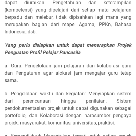
dapat diuraikan. Pengetahuan dan keterampilan
(kompetensi) yang dipelajari dari setiap mata pelajaran
berpadu dan melebur, tidak dipisahkan lagi mana yang
merupakan bagian dari mapel Agama, PPKn, Bahasa
Indonesia, dsb.
Yang perlu disiapkan untuk dapat menerapkan Projek
Penguatan Profil Pelajar Pancasila
a. Guru: Pengelolaan jam pelajaran dan kolaborasi guru
dan Pengaturan agar alokasi jam mengajar guru tetap
sama.
b. Pengelolaan waktu dan kegiatan: Menyiapkan sistem
dari perencanaan hingga penilaian, Sistem
pendokumentasian projek untuk dapat digunakan sebagai
portofolio, dan Kolaborasi dengan narasumber pengaya
projek: masyarakat, komunitas, universitas, praktisi.