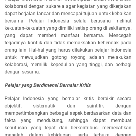
kolaborasi dengan sukarela agar kegiatan yang dikerjakan
dapat berjalan lancar dan mencapai tujuan untuk kebaikan
bersama. Pelajar Indonesia selalu berusaha melihat
kekuatan-kekuatan yang dimiliki setiap orang di sekitarnya,
yang dapat memberi manfaat bersama. Mencegah
terjadinya konflik dan tidak memaksakan kehendak pada
orang lain. Hal-hal yang harus dilakukan pelajar Indonesia
untuk mewujudkan gotong royong adalah melakukan
kolaborasi, memiliki kepedulian yang tinggi, dan berbagi
dengan sesama.
Pelajar yang Berdimensi Bernalar Kritis
Pelajar Indonesia yang bernalar kritis berpikir secara
objektif, sistematik dan saintifik dengan
mempertimbangkan berbagai aspek berdasarkan data dan
fakta yang mendukung, sehingga dapat membuat
keputusan yang tepat dan berkontribusi memecahkan
masalah dalam kehidupan, serta terbuka dengan