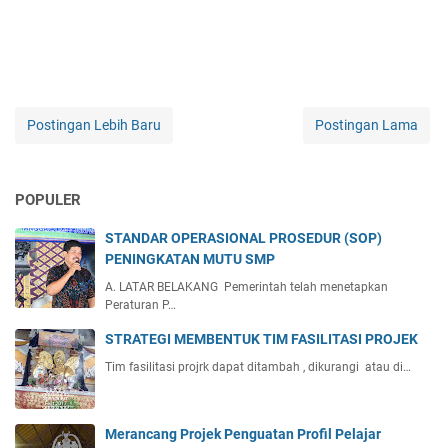
Postingan Lebih Baru
Postingan Lama
POPULER
STANDAR OPERASIONAL PROSEDUR (SOP)
PENINGKATAN MUTU SMP
A. LATAR BELAKANG Pemerintah telah menetapkan
Peraturan P…
STRATEGI MEMBENTUK TIM FASILITASI PROJEK
Tim fasilitasi projrk dapat ditambah , dikurangi atau di…
Merancang Projek Penguatan Profil Pelajar