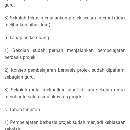
guru.
3) Sekolah fokus menjalankan projek secara internal (tidak
melibatkan pihak luar).
b. Tahap berkembang
1) Sekolah sudah pernah menjalankan pembelajaran
berbasis projek.
2) Konsep pembelajaran berbasis projek sudah dipahami
sebagian guru.
3) Sekolah mulai melibatkan pihak di luar sekolah untuk
membantu salah satu aktivitas projek.
c. Tahap lanjutan
1) Pembelajaran berbasis projek sudah menjadi kebiasaan
sekolah.