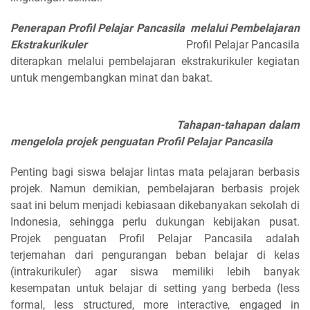
Penerapan Profil Pelajar Pancasila melalui Pembelajaran
Ekstrakurikuler
Profil Pelajar Pancasila
diterapkan melalui pembelajaran ekstrakurikuler kegiatan
untuk mengembangkan minat dan bakat.
Tahapan-tahapan dalam
mengelola projek penguatan Profil Pelajar Pancasila
Penting bagi siswa belajar lintas mata pelajaran berbasis
projek. Namun demikian, pembelajaran berbasis projek
saat ini belum menjadi kebiasaan dikebanyakan sekolah di
Indonesia, sehingga perlu dukungan kebijakan pusat.
Projek penguatan Profil Pelajar Pancasila adalah
terjemahan dari pengurangan beban belajar di kelas
(intrakurikuler) agar siswa memiliki lebih banyak
kesempatan untuk belajar di setting yang berbeda (less
formal, less structured, more interactive, engaged in